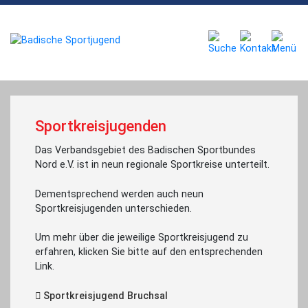
Sportkreisjugenden
Das Verbandsgebiet des Badischen Sportbundes
Nord e.V. ist in neun regionale Sportkreise unterteilt.
Dementsprechend werden auch neun
Sportkreisjugenden unterschieden.
Um mehr über die jeweilige Sportkreisjugend zu
erfahren, klicken Sie bitte auf den entsprechenden
Link.
Sportkreisjugend Bruchsal