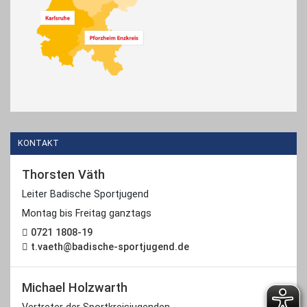
KONTAKT
Thorsten Väth
Leiter Badische Sportjugend
Montag bis Freitag ganztags
0721 1808-19
t.vaeth@badische-sportjugend.de
Michael Holzwarth