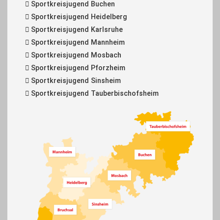
Sportkreisjugend Buchen
Sportkreisjugend Heidelberg
Sportkreisjugend Karlsruhe
Sportkreisjugend Mannheim
Sportkreisjugend Mosbach
Sportkreisjugend Pforzheim
Sportkreisjugend Sinsheim
Sportkreisjugend Tauberbischofsheim