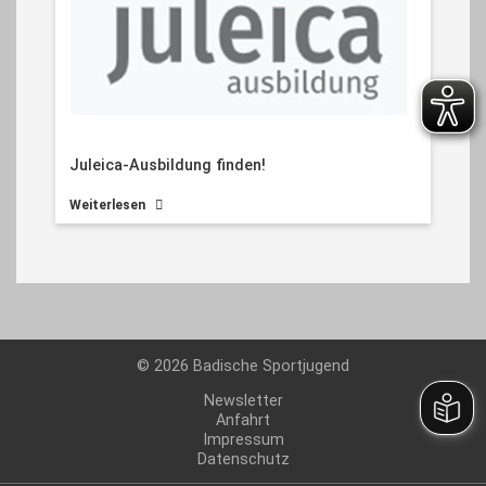
Juleica-Ausbildung finden!
Weiterlesen
© 2026 Badische Sportjugend
Newsletter
Anfahrt
Impressum
Datenschutz