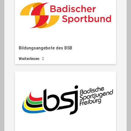
Bildungsangebote des BSB
Weiterlesen