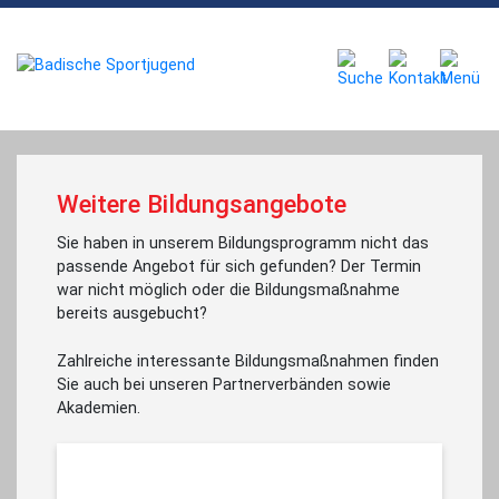
Weitere Bildungsangebote
Sie haben in unserem Bildungsprogramm nicht das
passende Angebot für sich gefunden? Der Termin
war nicht möglich oder die Bildungsmaßnahme
bereits ausgebucht?
Zahlreiche interessante Bildungsmaßnahmen finden
Sie auch bei unseren Partnerverbänden sowie
Akademien.