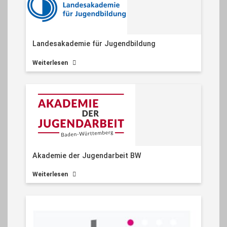
Landesakademie für Jugendbildung
Weiterlesen
Akademie der Jugendarbeit BW
Weiterlesen