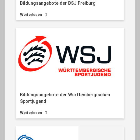
Bildungsangebote der BSJ Freiburg
Weiterlesen
Bildungsangebote der Württembergischen
Sportjugend
Weiterlesen