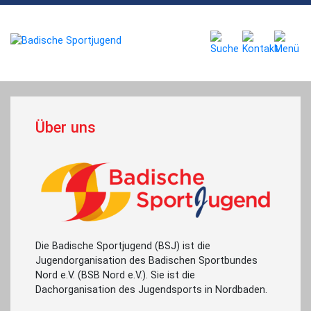
Über uns
Die Badische Sportjugend (BSJ) ist die
Jugendorganisation des Badischen Sportbundes
Nord e.V. (BSB Nord e.V.). Sie ist die
Dachorganisation des Jugendsports in Nordbaden.