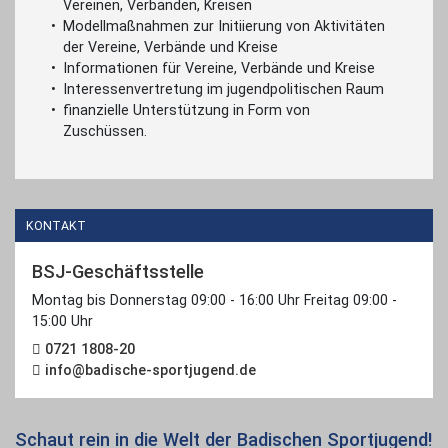
Vereinen, Verbänden, Kreisen
Modellmaßnahmen zur Initiierung von Aktivitäten
der Vereine, Verbände und Kreise
Informationen für Vereine, Verbände und Kreise
Interessenvertretung im jugendpolitischen Raum
finanzielle Unterstützung in Form von
Zuschüssen.
KONTAKT
BSJ-Geschäftsstelle
Montag bis Donnerstag 09:00 - 16:00 Uhr Freitag 09:00 -
15:00 Uhr
0721 1808-20
info@badische-sportjugend.de
Schaut rein in die Welt der Badischen Sportjugend!