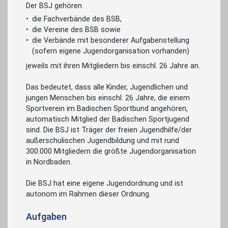
Der BSJ gehören
die Fachverbände des BSB,
die Vereine des BSB sowie
die Verbände mit besonderer Aufgabenstellung
(sofern eigene Jugendorganisation vorhanden)
jeweils mit ihren Mitgliedern bis einschl. 26 Jahre an.
Das bedeutet, dass alle Kinder, Jugendlichen und
jungen Menschen bis einschl. 26 Jahre, die einem
Sportverein im Badischen Sportbund angehören,
automatisch Mitglied der Badischen Sportjugend
sind. Die BSJ ist Träger der freien Jugendhilfe/der
außerschulischen Jugendbildung und mit rund
300.000 Mitgliedern die größte Jugendorganisation
in Nordbaden.
Die BSJ hat eine eigene Jugendordnung und ist
autonom im Rahmen dieser Ordnung.
Aufgaben