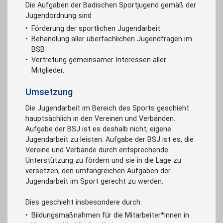
Die Aufgaben der Badischen Sportjugend gemäß der
Jugendordnung sind
Förderung der sportlichen Jugendarbeit
Behandlung aller überfachlichen Jugendfragen im
BSB
Vertretung gemeinsamer Interessen aller
Mitglieder.
Umsetzung
Die Jugendarbeit im Bereich des Sports geschieht
hauptsächlich in den Vereinen und Verbänden.
Aufgabe der BSJ ist es deshalb nicht, eigene
Jugendarbeit zu leisten. Aufgabe der BSJ ist es, die
Vereine und Verbände durch entsprechende
Unterstützung zu fördern und sie in die Lage zu
versetzen, den umfangreichen Aufgaben der
Jugendarbeit im Sport gerecht zu werden.
Dies geschieht insbesondere durch:
Bildungsmaßnahmen für die Mitarbeiter*innen in