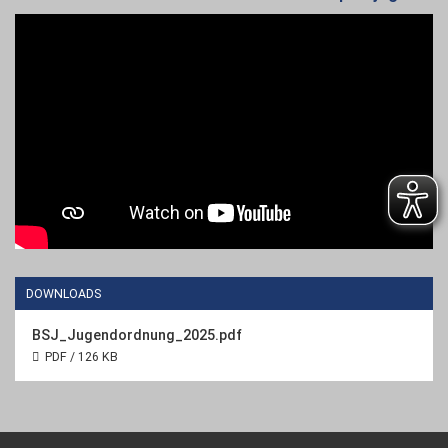
DOWNLOADS
BSJ_Jugendordnung_2025.pdf
PDF / 126 KB